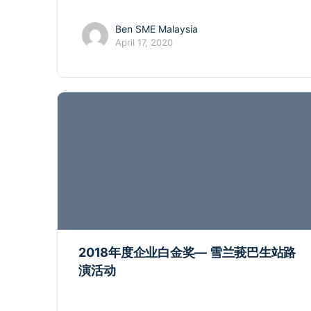
Ben SME Malaysia
April 17, 2020
2018年度企业白金奖— 雪兰莪巴生站路
演活动