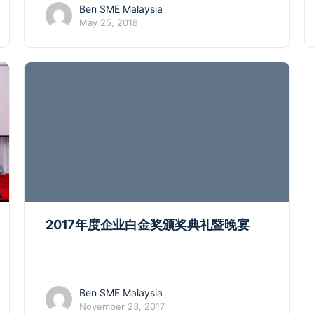
Ben SME Malaysia
May 25, 2018
2017年度企业白金奖颁奖典礼暨晚宴
Ben SME Malaysia
November 23, 2017