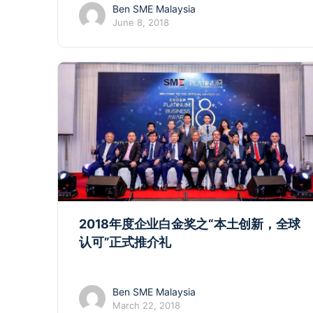
Ben SME Malaysia
June 8, 2018
2018年度企业白金奖之“本土创新，全球
认可”正式推介礼
Ben SME Malaysia
March 22, 2018